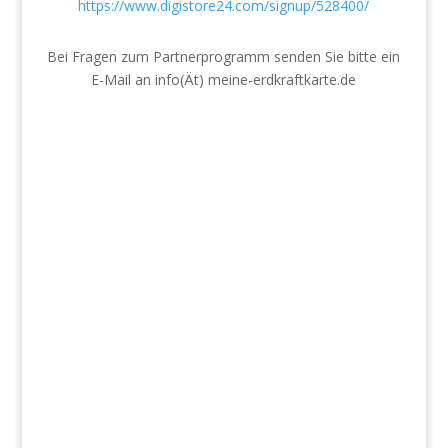
https://www.digistore24.com/signup/528400/
Bei Fragen zum Partnerprogramm senden Sie bitte ein
E-Mail an info(Ät) meine-erdkraftkarte.de